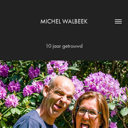
MICHEL WALBEEK
10 jaar getrouwd