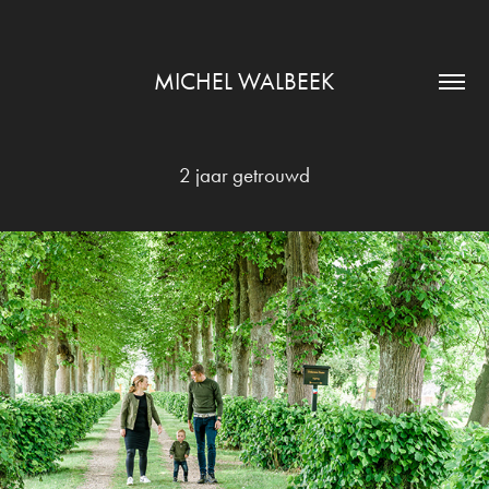
MICHEL WALBEEK
2 jaar getrouwd