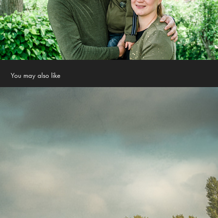
You may also like
Wolken
2020