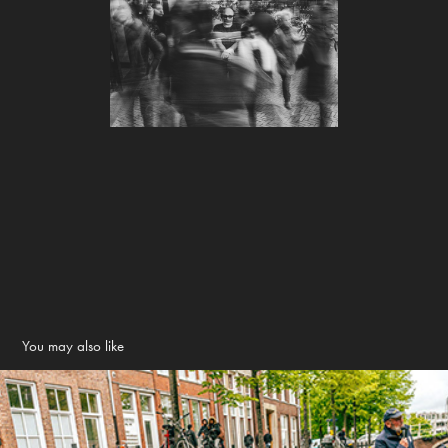
You may also like