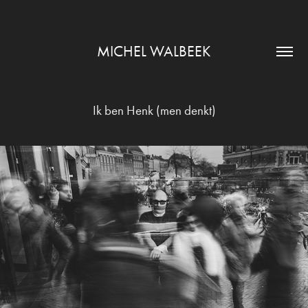
MICHEL WALBEEK
Ik ben Henk (men denkt)