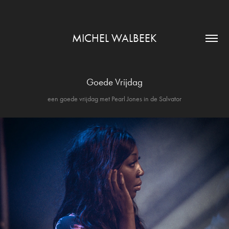
MICHEL WALBEEK
Goede Vrijdag
een goede vrijdag met Pearl Jones in de Salvator